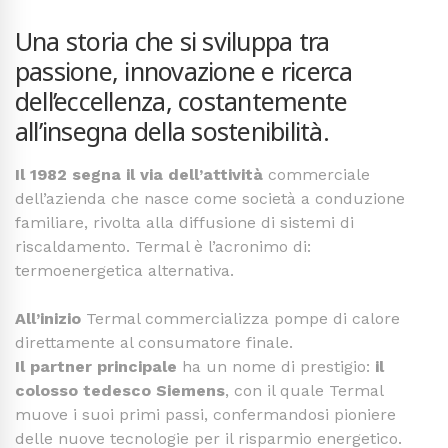
Una storia che si sviluppa tra
passione, innovazione e ricerca
dell’eccellenza, costantemente
all’insegna della sostenibilità.
Il 1982 segna il via dell’attività
commerciale
dell’azienda che nasce come società a conduzione
familiare, rivolta alla diffusione di sistemi di
riscaldamento. Termal è l’acronimo di:
termoenergetica alternativa.
All’inizio
Termal commercializza pompe di calore
direttamente al consumatore finale.
Il partner principale
ha un nome di prestigio:
il
colosso tedesco Siemens
, con il quale Termal
muove i suoi primi passi, confermandosi pioniere
delle nuove tecnologie per il risparmio energetico.