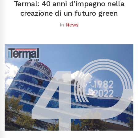
Termal: 40 anni d’impegno nella
creazione di un futuro green
in
News