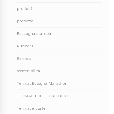
prodotti
prodotto
Rassegna stampa
Runners
Seminari
sostenibilità
Termal Bologna Marathon
TERMAL E IL TERRITORIO
Termal e l'arte