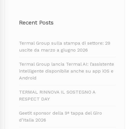
Recent Posts
Termal Group sulla stampa di settore: 29
uscite da marzo a giugno 2026
Termal Group lancia Termal AI: l’assistente
intelligente disponibile anche su app iOS e
Android
TERMAL RINNOVA IL SOSTEGNO A
RESPECT DAY
Geetit sponsor della 9ª tappa del Giro
d’Italia 2026