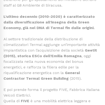
staff al G8 Ambiente di Siracusa.
L’ultimo decennio (2010-2020) è caratterizzato
dalla diversificazione all’insegna della Green
Economy, già nel DNA di Termal fin dalle origini.
Al settore tradizionale della distribuzione di
climatizzatori Termal aggiunge un’importante attività
impiantistica con l’acquisizione della società
Geetit
(2015), storica ESCo dell’Emilia Romagna
, oggi
focalizzata nella nuova economia dei bonus
energetici, e rafforza la filiera edile per la
riqualificazione energetica con la
General
Contractor Termal Green Building
(2015).
E poi prende forma il progetto FIVE, Fabbrica Italiana
Veicoli Elettrici.
Quella di
FIVE
è una mobilità elettrica leggera e