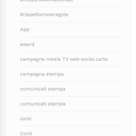
#rispettiamoleregole
App
award
campagna media TV web social carta
campagna stampa
comunicati stampa
comunicati stampa
corsi
Corsi