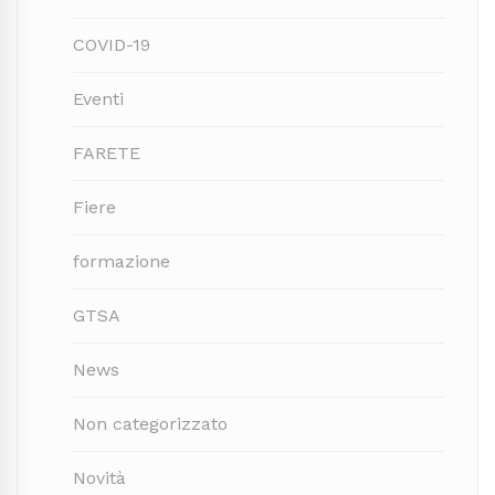
COVID-19
Eventi
FARETE
Fiere
formazione
GTSA
News
Non categorizzato
Novità