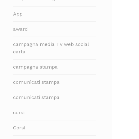
App
award
campagna media TV web social
carta
campagna stampa
comunicati stampa
comunicati stampa
corsi
Corsi