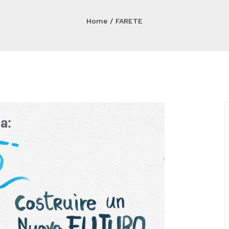
Home
FARETE