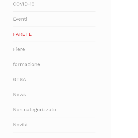
COVID-19
Eventi
FARETE
Fiere
formazione
GTSA
News
Non categorizzato
Novità