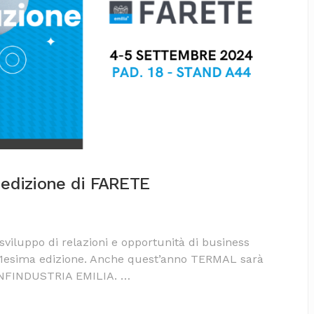
 edizione di FARETE
 sviluppo di relazioni e opportunità di business
 11esima edizione. Anche quest’anno TERMAL sarà
ONFINDUSTRIA EMILIA. …