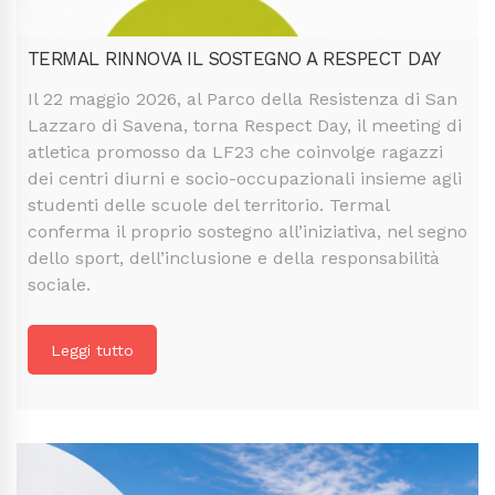
TERMAL RINNOVA IL SOSTEGNO A RESPECT DAY
Il 22 maggio 2026, al Parco della Resistenza di San
Lazzaro di Savena, torna Respect Day, il meeting di
atletica promosso da LF23 che coinvolge ragazzi
dei centri diurni e socio-occupazionali insieme agli
studenti delle scuole del territorio. Termal
conferma il proprio sostegno all’iniziativa, nel segno
dello sport, dell’inclusione e della responsabilità
sociale.
Leggi tutto