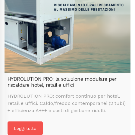
HYDROLUTION PRO: la soluzione modulare per
riscaldare hotel, retail e uffici
HYDROLUTION PRO: comfort continuo per hotel,
retail e uffici. Caldo/freddo contemporanei (2 tubi)
+ efficienza A+++ e costi di gestione ridotti.
Leggi tutto