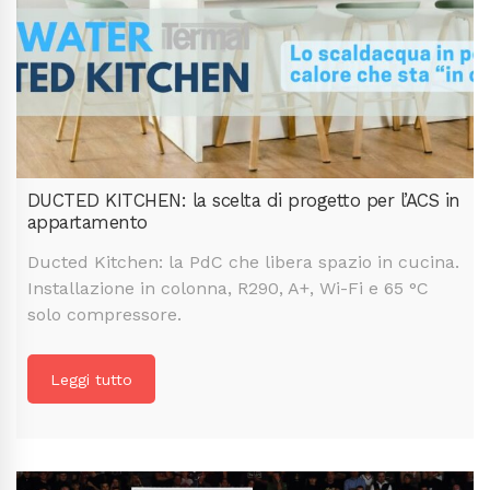
DUCTED KITCHEN: la scelta di progetto per l’ACS in
appartamento
Ducted Kitchen: la PdC che libera spazio in cucina.
Installazione in colonna, R290, A+, Wi-Fi e 65 °C
solo compressore.
Leggi tutto