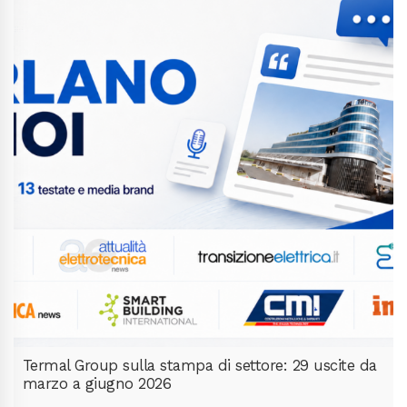
Termal Group sulla stampa di settore: 29 uscite da
marzo a giugno 2026