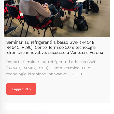
Seminari su refrigeranti a basso GWP (R454B,
R454C, R290), Conto Termico 3.0 e tecnologie
idroniche innovative: successo a Venezia e Verona
Report | Seminari su refrigeranti a basso GWP
(R454B, R454C, R290), Conto Termico 3.0 e
tecnologie idroniche innovative – 3 CFP
Leggi tutto