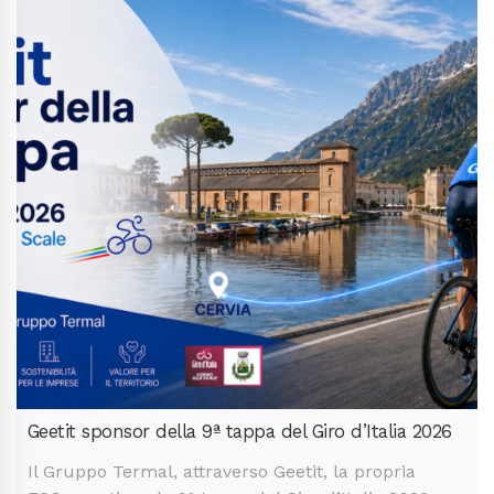
Geetit sponsor della 9ª tappa del Giro d’Italia 2026
Il Gruppo Termal, attraverso Geetit, la propria