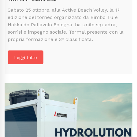
Sabato 25 ottobre, alla Active Beach Volley, la 1ª
edizione del torneo organizzato da Bimbo Tu e
Hokkaido Pallavolo Bologna, ha unito squadra,
sorrisi e impegno sociale. Termal presente con la
propria formazione e 3ª classificata.
Leggi tutto