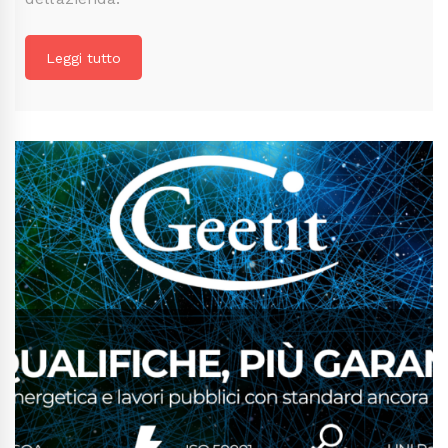
Leggi tutto