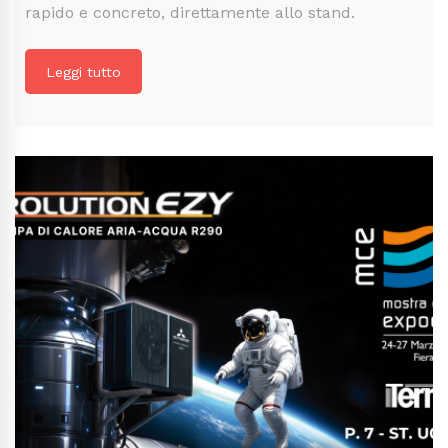
rapido e concreto, direttamente allo stand.
Leggi tutto