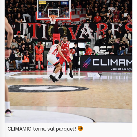
CLIMAMIO torna sul parquet!