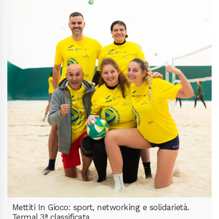
Mettiti In Gioco: sport, networking e solidarietà.
Termal 3ª classificata