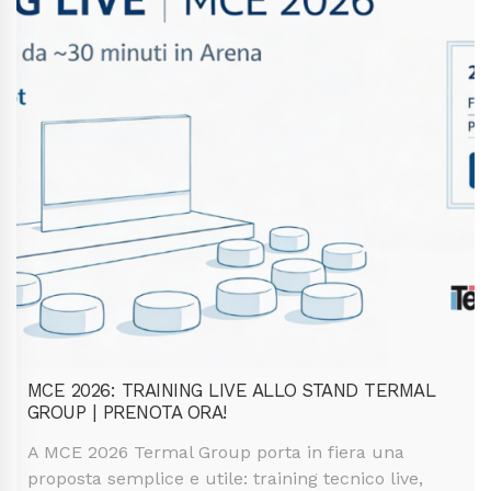
MCE 2026: TRAINING LIVE ALLO STAND TERMAL
GROUP | PRENOTA ORA!
A MCE 2026 Termal Group porta in fiera una
proposta semplice e utile: training tecnico live,