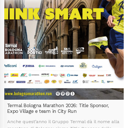
Termal Bologna Marathon 2026: Title Sponsor,
Expo Village e team in City Run
Anche quest’anno il Gruppo Termal dà il nome alla