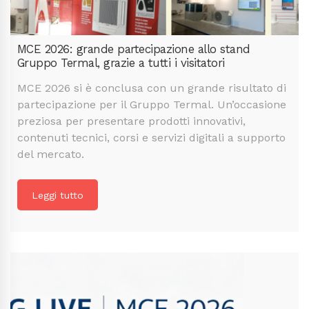
MCE 2026: grande partecipazione allo stand
Gruppo Termal, grazie a tutti i visitatori
MCE 2026 si è conclusa con un grande risultato di
partecipazione per il Gruppo Termal. Un’occasione
preziosa per presentare prodotti innovativi,
contenuti tecnici, corsi e servizi digitali a supporto
del mercato.
Leggi tutto