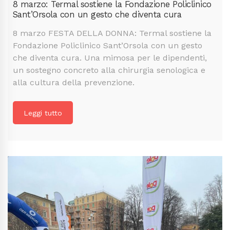
8 marzo: Termal sostiene la Fondazione Policlinico
Sant’Orsola con un gesto che diventa cura
8 marzo FESTA DELLA DONNA: Termal sostiene la
Fondazione Policlinico Sant’Orsola con un gesto
che diventa cura. Una mimosa per le dipendenti,
un sostegno concreto alla chirurgia senologica e
alla cultura della prevenzione.
Leggi tutto