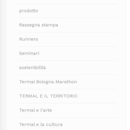
prodotto
Rassegna stampa
Runners
Seminari
sostenibilità
Termal Bologna Marathon
TERMAL E IL TERRITORIO
Termal e l'arte
Termal e la cultura