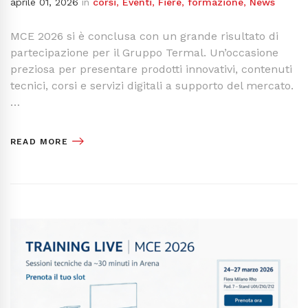
aprile 01, 2026
in
corsi
,
Eventi
,
Fiere
,
formazione
,
News
MCE 2026 si è conclusa con un grande risultato di
partecipazione per il Gruppo Termal. Un’occasione
preziosa per presentare prodotti innovativi, contenuti
tecnici, corsi e servizi digitali a supporto del mercato.
…
READ MORE