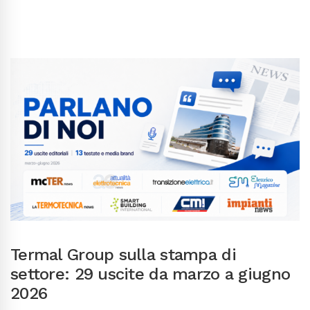
Termal Group sulla stampa di
settore: 29 uscite da marzo a giugno
2026