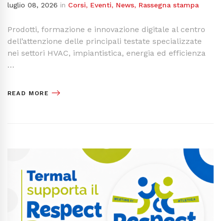
luglio 08, 2026
in
Corsi
,
Eventi
,
News
,
Rassegna stampa
Prodotti, formazione e innovazione digitale al centro
dell’attenzione delle principali testate specializzate
nei settori HVAC, impiantistica, energia ed efficienza
…
READ MORE