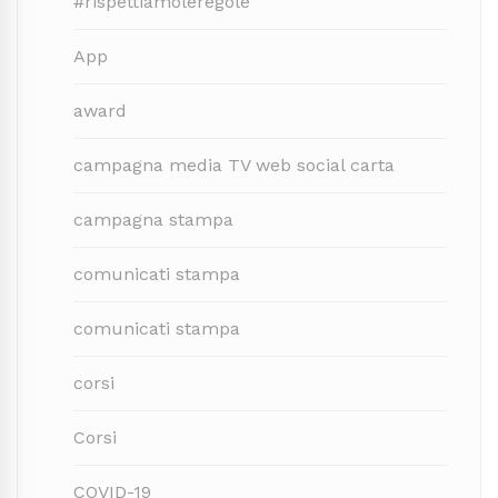
#rispettiamoleregole
App
award
campagna media TV web social carta
campagna stampa
comunicati stampa
comunicati stampa
corsi
Corsi
COVID-19