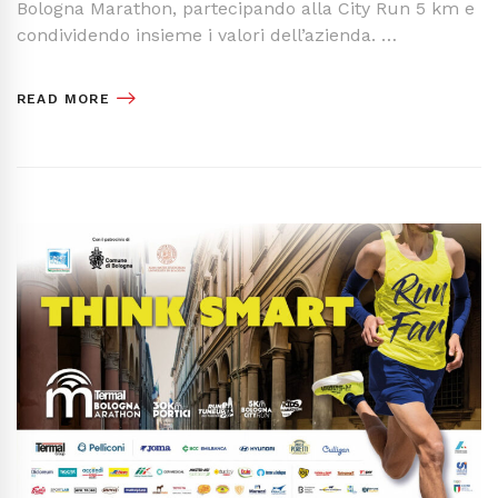
Bologna Marathon, partecipando alla City Run 5 km e
condividendo insieme i valori dell’azienda. …
READ MORE