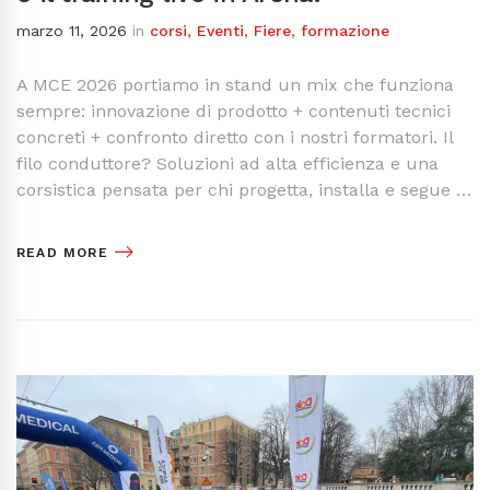
marzo 11, 2026
in
corsi
,
Eventi
,
Fiere
,
formazione
A MCE 2026 portiamo in stand un mix che funziona
sempre: innovazione di prodotto + contenuti tecnici
concreti + confronto diretto con i nostri formatori. Il
filo conduttore? Soluzioni ad alta efficienza e una
corsistica pensata per chi progetta, installa e segue …
READ MORE