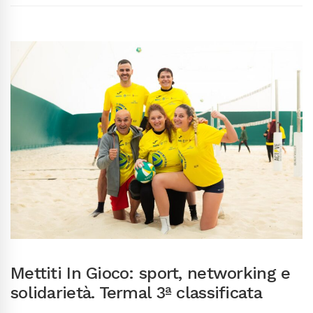
Mettiti In Gioco: sport, networking e
solidarietà. Termal 3ª classificata