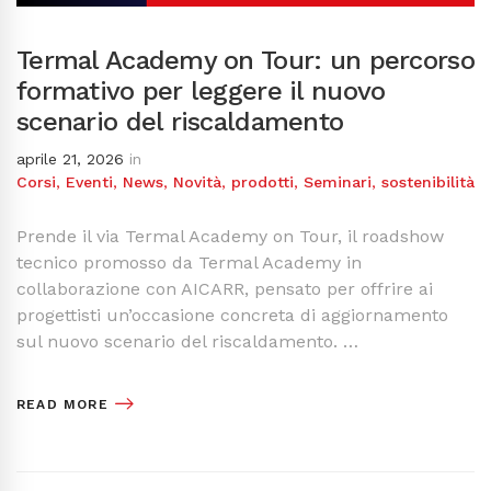
Termal Academy on Tour: un percorso
formativo per leggere il nuovo
scenario del riscaldamento
aprile 21, 2026
in
Corsi
,
Eventi
,
News
,
Novità
,
prodotti
,
Seminari
,
sostenibilità
Prende il via Termal Academy on Tour, il roadshow
tecnico promosso da Termal Academy in
collaborazione con AICARR, pensato per offrire ai
progettisti un’occasione concreta di aggiornamento
sul nuovo scenario del riscaldamento. …
READ MORE