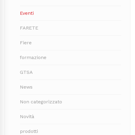
Eventi
FARETE
Fiere
formazione
GTSA
News
Non categorizzato
Novità
prodotti