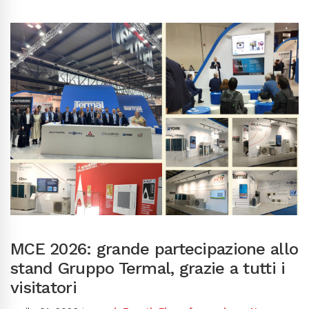
MCE 2026: grande partecipazione allo
stand Gruppo Termal, grazie a tutti i
visitatori