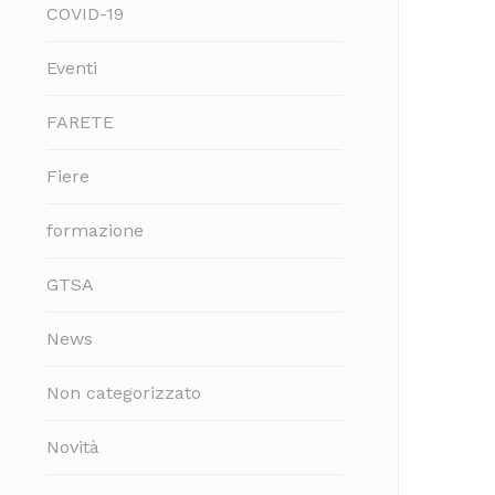
COVID-19
Eventi
FARETE
Fiere
formazione
GTSA
News
Non categorizzato
Novità