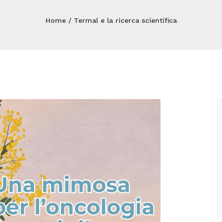
Home
Termal e la ricerca scientifica