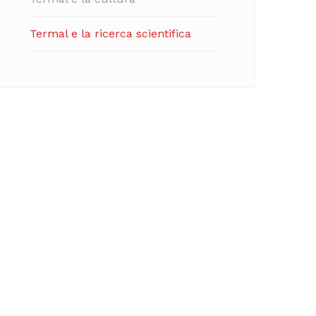
Termal e la ricerca scientifica