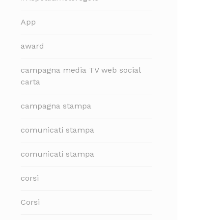
App
award
campagna media TV web social
carta
campagna stampa
comunicati stampa
comunicati stampa
corsi
Corsi