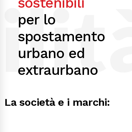
sostenibili
per lo
spostamento
urbano ed
extraurbano
La società e i marchi: