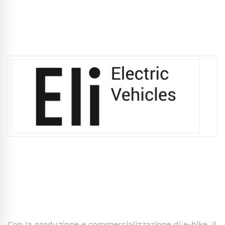
Con la produzione e commercializzazione di e-bike, il