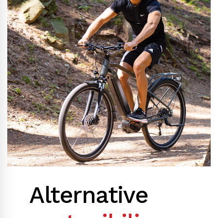
Alternative