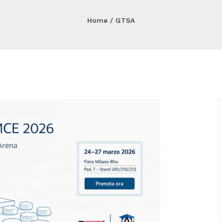
Home
GTSA