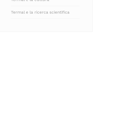
Termal e la ricerca scientifica