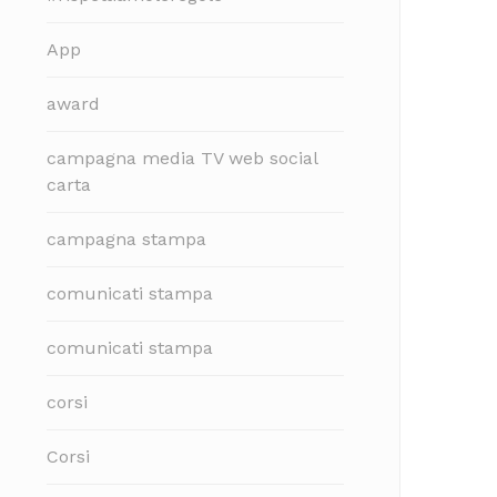
App
award
campagna media TV web social
carta
campagna stampa
comunicati stampa
comunicati stampa
corsi
Corsi