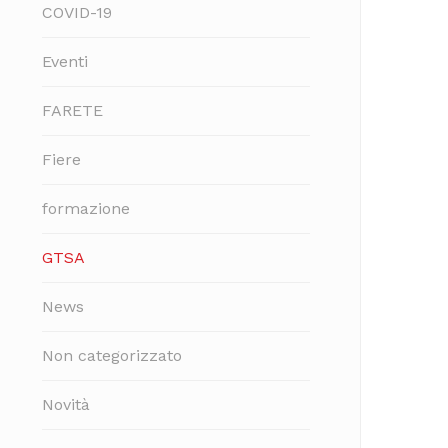
COVID-19
Eventi
FARETE
Fiere
formazione
GTSA
News
Non categorizzato
Novità