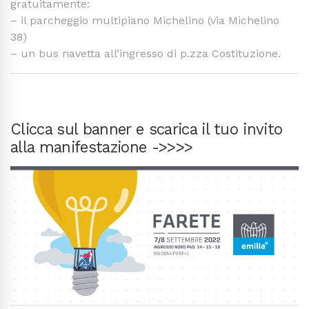
gratuitamente:
– il parcheggio multipiano Michelino (via Michelino
38)
– un bus navetta all’ingresso di p.zza Costituzione.
Clicca sul banner e scarica il tuo invito
alla manifestazione ->>>>