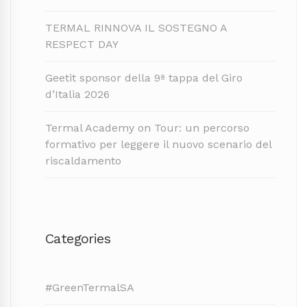
TERMAL RINNOVA IL SOSTEGNO A
RESPECT DAY
Geetit sponsor della 9ª tappa del Giro
d’Italia 2026
Termal Academy on Tour: un percorso
formativo per leggere il nuovo scenario del
riscaldamento
Categories
#GreenTermalSA