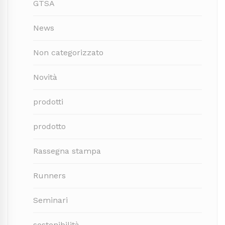
GTSA
News
Non categorizzato
Novità
prodotti
prodotto
Rassegna stampa
Runners
Seminari
sostenibilità