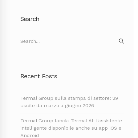
Search
Search
for:
SEAR
Recent Posts
Termal Group sulla stampa di settore: 29
uscite da marzo a giugno 2026
Termal Group lancia Termal AI: l’assistente
intelligente disponibile anche su app iOS e
Android