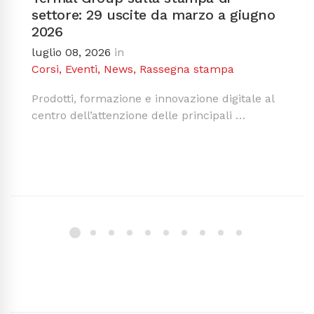
settore: 29 uscite da marzo a giugno
2026
luglio 08, 2026
in
Corsi
,
Eventi
,
News
,
Rassegna stampa
Prodotti, formazione e innovazione digitale al
centro dell’attenzione delle principali …