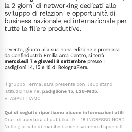
la 2 giorni di networking dedicati allo
sviluppo di relazioni e opportunità di
business nazionale ed internazionale per
tutte le filiere produttive.
L’evento, giunto alla sua nona edizione e promosso
da Confindustria Emilia Area Centro, si terrà
mercoledì 7 e giovedì 8 settembre
presso i
padiglioni 14, 15 e 18 di BolognaFiere.
Il gruppo Termal sarà presente con il suo stand
istituzionale nel
padiglione 15, L26-M25
.
VI ASPETTIAMO.
Qui di seguito riportiamo alcune informazioni utili
Orari di apertura al pubblico: 9 – 18 INGRESSO NORD.
Nelle giornate di manifestazione saranno disponibili