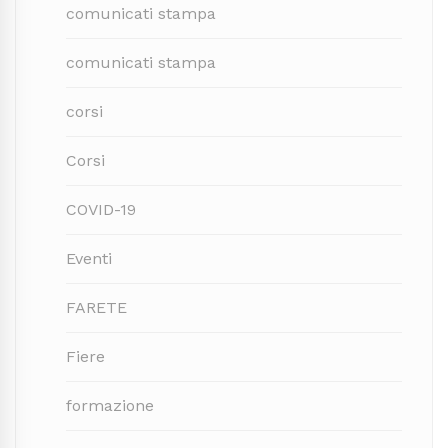
comunicati stampa
comunicati stampa
corsi
Corsi
COVID-19
Eventi
FARETE
Fiere
formazione