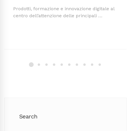
Prodotti, formazione e innovazione digitale al
centro dell’attenzione delle principali …
Search