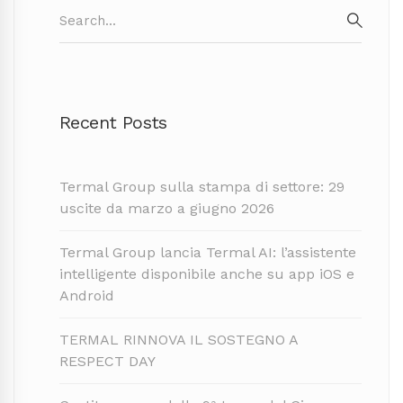
Search
for:
SEAR
Recent Posts
Termal Group sulla stampa di settore: 29
uscite da marzo a giugno 2026
Termal Group lancia Termal AI: l’assistente
intelligente disponibile anche su app iOS e
Android
TERMAL RINNOVA IL SOSTEGNO A
RESPECT DAY