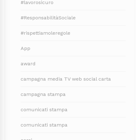
#lavorosicuro
#ResponsabilitàSociale
#rispettiamoleregole
App
award
campagna media TV web social carta
campagna stampa
comunicati stampa
comunicati stampa