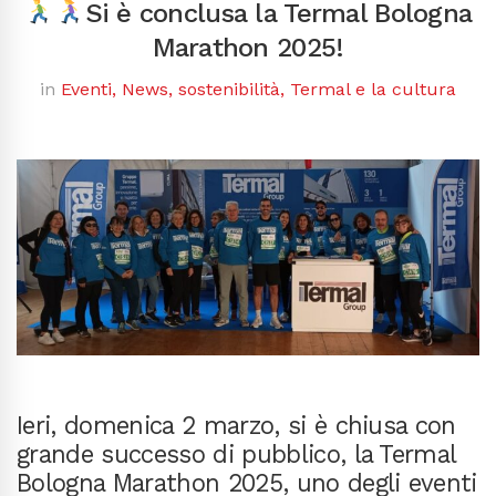
Si è conclusa la Termal Bologna
Marathon 2025!
in
Eventi
,
News
,
sostenibilità
,
Termal e la cultura
Ieri, domenica 2 marzo, si è chiusa con
grande successo di pubblico, la Termal
Bologna Marathon 2025, uno degli eventi