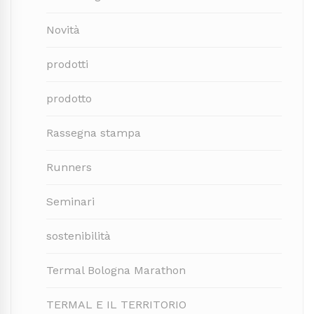
Novità
prodotti
prodotto
Rassegna stampa
Runners
Seminari
sostenibilità
Termal Bologna Marathon
TERMAL E IL TERRITORIO